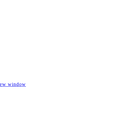
 new window